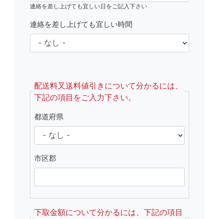
連絡を差し上げても宜しい日をご記入下さい
連絡を差し上げても宜しい時間
fsRight
配送料又送料値引きについて分かるには、
下記の項目をご入力下さい。
都道府県
市区郡
下取金額について分かるには、下記の項目