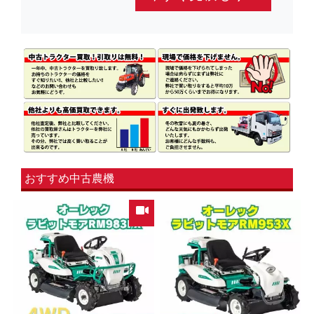
おすすめ中古農機