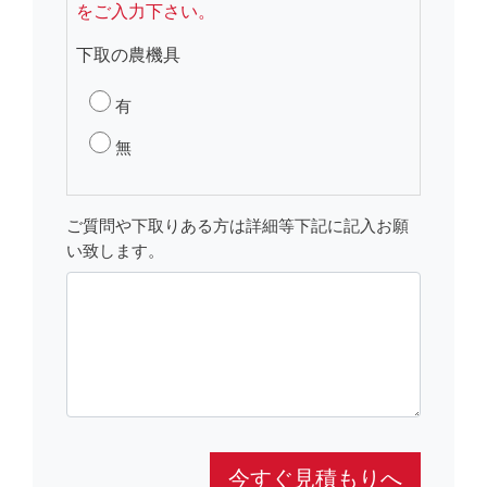
をご入力下さい。
下取の農機具
有
無
ご質問や下取りある方は詳細等下記に記入お願
い致します。
今すぐ見積もりへ