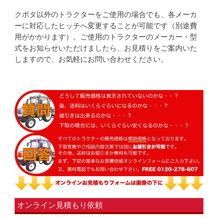
クボタ以外のトラクターをご使用の場合でも、各メーカ
ーに対応したヒッチへ変更することが可能です（別途費
用がかかります）。ご使用のトラクターのメーカー・型
式をお知らせいただけましたら、お見積りをご案内いた
しますので、お気軽にお問い合わせください。
オンライン見積もり依頼