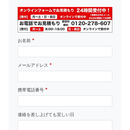
fsLeft
お名前
メールアドレス
携帯電話番号
連絡を差し上げても宜しい日