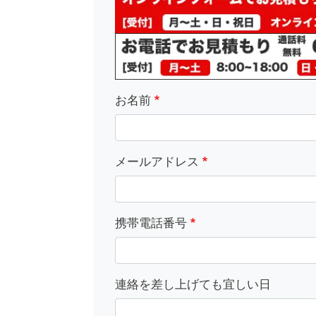
お名前
メールアドレス
携帯電話番号
連絡を差し上げても宜しい日