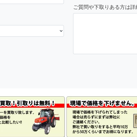
ご質問や下取りある方は詳