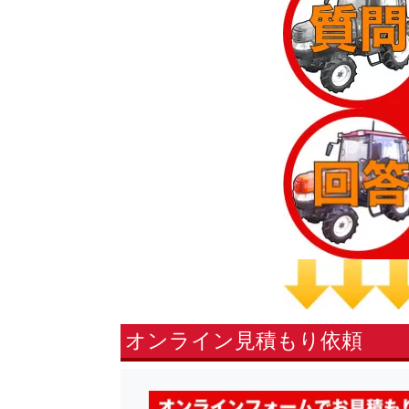
オンライン見積もり依頼
fsLeft