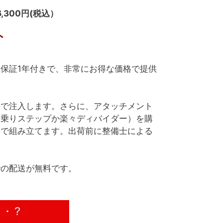
86,300円(税込）
ト
保証1年付きで、非常にお得な価格で提供
料で注入します。さらに、アタッチメント
ち乗りステップか楽々ディバイダー）を購
料で組み立てます。出荷前に整備士による
での配送が無料です。