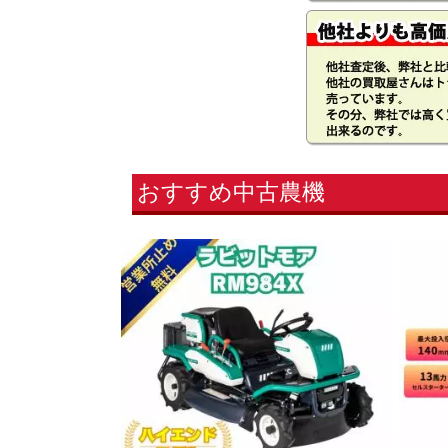
おすすめ中古農機