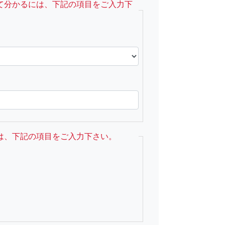
て分かるには、下記の項目をご入力下
は、下記の項目をご入力下さい。