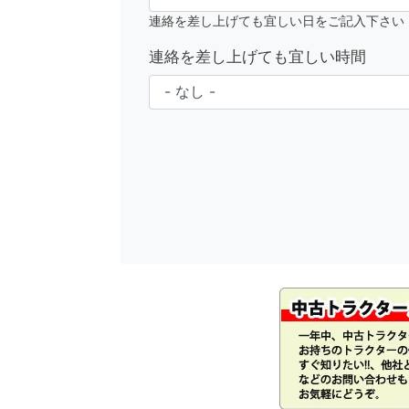
連絡を差し上げても宜しい日をご記入下さい
連絡を差し上げても宜しい時間