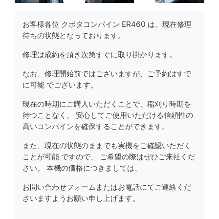
お客様各位 クボタコンバイン ER460 は、現在修理
待ちの状態となっております。
修理は成約を頂き次第すぐに取り掛かります。
なお、修理開始前ではございますが、ご予約はすで
に可能 でございます。
現在の時期にご購入いただくことで、稲刈り時期を
待つことなく、 安心してご使用いただける信頼性の
高いコンバインを確保することができます。
また、現在の状態のままでも実機をご確認いただく
ことが可能 ですので、 ご希望の際はぜひご来社くだ
さい。 本機の価格につきましては、
お問い合わせフォームまたはお電話にてご連絡くだ
さいますようお願い申し上げます。