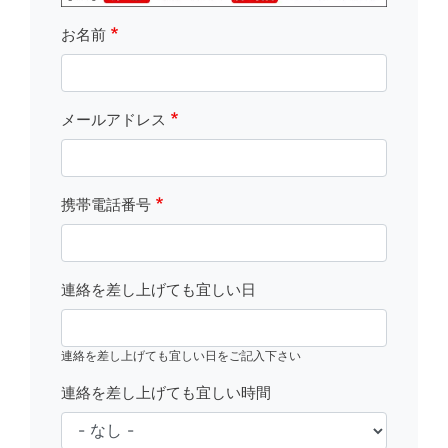
お名前
メールアドレス
携帯電話番号
連絡を差し上げても宜しい日
連絡を差し上げても宜しい日をご記入下さい
連絡を差し上げても宜しい時間