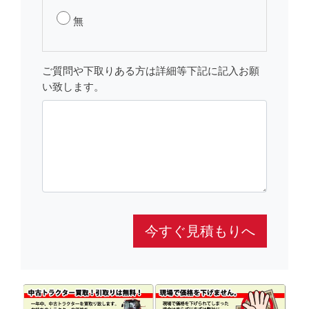
無
ご質問や下取りある方は詳細等下記に記入お願
い致します。
今すぐ見積もりへ