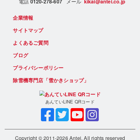
電話
0120-278-607
メール
kikai@antei.co.jp
企業情報
サイトマップ
よくあるご質問
ブログ
プライバシーポリシー
除雪機専門店「雪かきショップ」
あんていLINE QRコード
Copyright © 2011-2026 Antei. All rights reserved