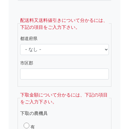
fsRight
配送料又送料値引きについて分かるには、
下記の項目をご入力下さい。
都道府県
市区郡
下取金額について分かるには、下記の項目
をご入力下さい。
下取の農機具
有