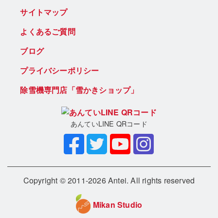
サイトマップ
よくあるご質問
ブログ
プライバシーポリシー
除雪機専門店「雪かきショップ」
あんていLINE QRコード
Copyright © 2011-2026 Antei. All rights reserved
Mikan Studio