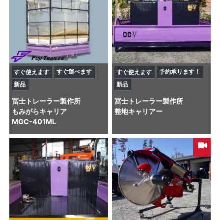
すぐ運べます
予約承ります！
すぐ使えます
すぐ使えます
新品
新品
冨士トレーラー製作所
冨士トレーラー製作所
もみがらキャリア
整地キャリアー
MGC-401ML