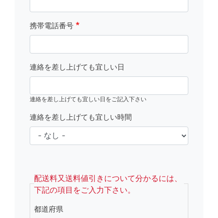
携帯電話番号
連絡を差し上げても宜しい日
連絡を差し上げても宜しい日をご記入下さい
連絡を差し上げても宜しい時間
fsRight
配送料又送料値引きについて分かるには、
下記の項目をご入力下さい。
都道府県