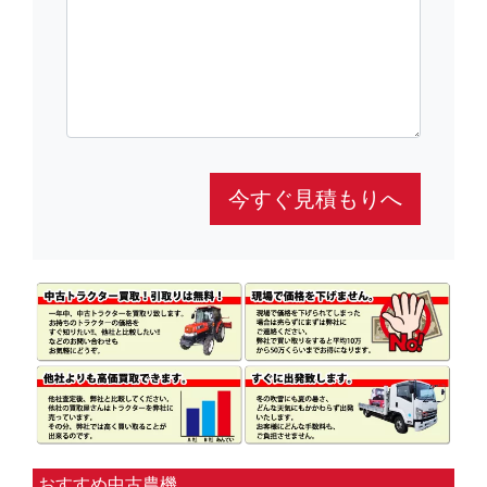
今すぐ見積もりへ
おすすめ中古農機