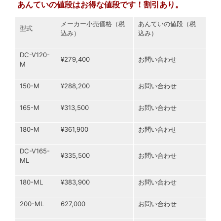
あんていの値段はお得な値段です！割引あり。
メーカー小売価格（税
あんていの値段（税
型式
込み）
込み）
DC-V120-
¥279,400
お問い合わせ
M
150-M
¥288,200
お問い合わせ
165-M
¥313,500
お問い合わせ
180-M
¥361,900
お問い合わせ
DC-V165-
¥335,500
お問い合わせ
ML
180-ML
¥383,900
お問い合わせ
200-ML
627,000
お問い合わせ