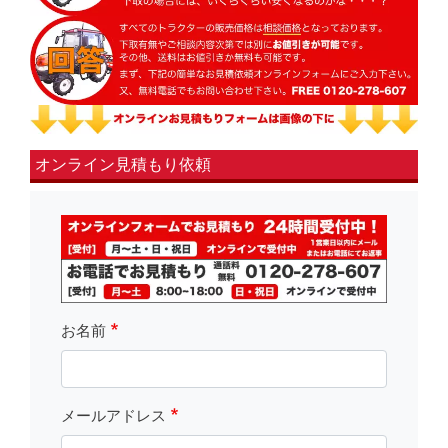
オンライン見積もり依頼
fsLeft
お名前
メールアドレス