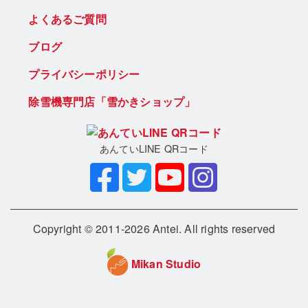
よくあるご質問
ブログ
プライバシーポリシー
除雪機専門店「雪かきショップ」
あんていLINE QRコード
Copyright © 2011-2026 Antei. All rights reserved
Mikan Studio