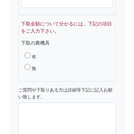
下取金額について分かるには、下記の項目
をご入力下さい。
下取の農機具
有
無
ご質問や下取りある方は詳細等下記に記入お願
い致します。