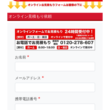
オンライン見積もり依頼
fsLeft
お名前
メールアドレス
携帯電話番号