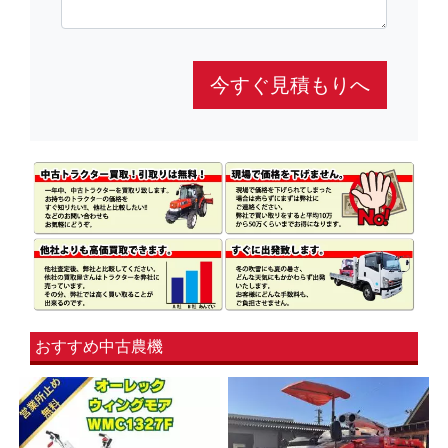
今すぐ見積もりへ
おすすめ中古農機