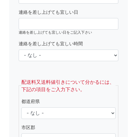
連絡を差し上げても宜しい日
連絡を差し上げても宜しい日をご記入下さい
連絡を差し上げても宜しい時間
fsRight
配送料又送料値引きについて分かるには、
下記の項目をご入力下さい。
都道府県
市区郡