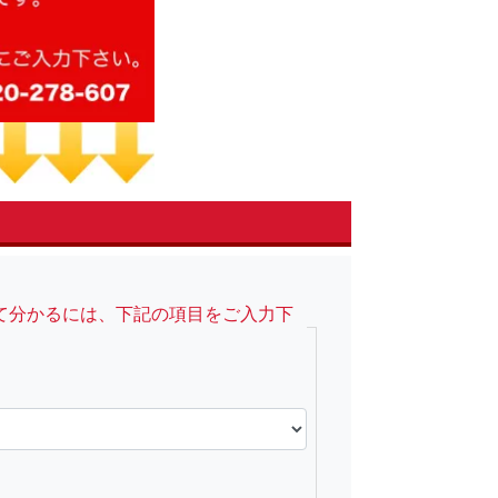
て分かるには、下記の項目をご入力下