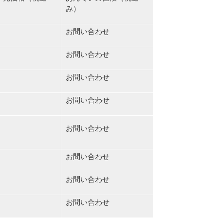
み）
お問い合わせ
お問い合わせ
お問い合わせ
お問い合わせ
お問い合わせ
お問い合わせ
お問い合わせ
お問い合わせ