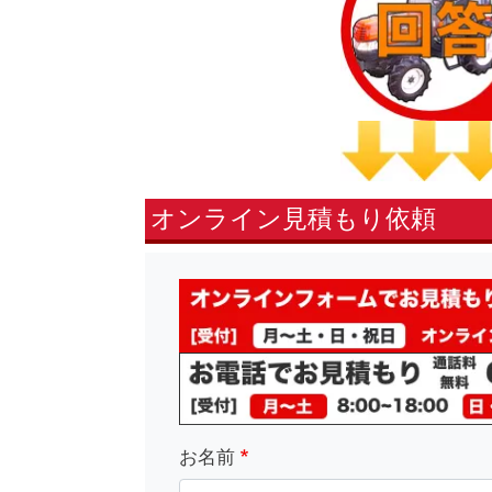
オンライン見積もり依頼
fsLeft
お名前