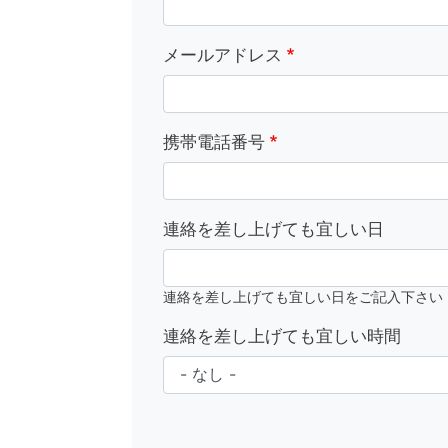
メールアドレス
携帯電話番号
連絡を差し上げても宜しい日
連絡を差し上げても宜しい日をご記入下さい
連絡を差し上げても宜しい時間