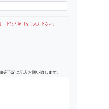
は、下記の項目をご入力下さい。
細等下記に記入お願い致します。