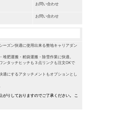
お問い合わせ
お問い合わせ
シーズン快適に使用出来る整地キャリアダン
・堆肥運搬・籾袋運搬・除雪作業に快適。
ワンタッチヒッチも３点リンクも注文OKで
快適にするアタッチメントもオプションとし
。
上がりしておりますのでご了承ください。 こ