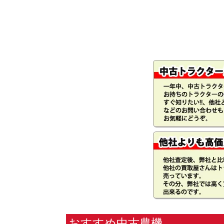
おすすめ中古農機