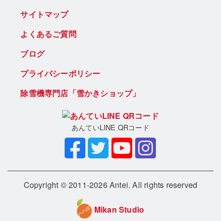
サイトマップ
よくあるご質問
ブログ
プライバシーポリシー
除雪機専門店「雪かきショップ」
あんていLINE QRコード
Copyright © 2011-2026 Antei. All rights reserved
Mikan Studio