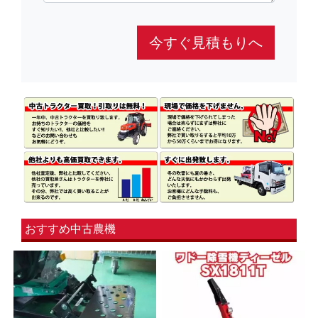
今すぐ見積もりへ
おすすめ中古農機