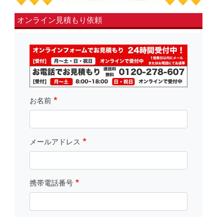
オンライン見積もり依頼
fsLeft
お名前
メールアドレス
携帯電話番号