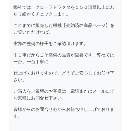
弊社では、クローラトラクタを１５０項目以上にわ
たり細かくチェックします。
これまでに販売した機械【売約済の商品ページ】を
ご覧いただければ、
実際の整備の様子をご確認頂けます。
中古車だからこそ整備の品質が重要です。弊社では
一台、一台丁寧に
仕上げておりますので、どうぞご安心してお任せ下
さい。
ご購入をご希望のお客様は、電話またはメールにて
お気軽にお問合せ下さい。
皆様からのお問合せ心からお待ち申し上げておりま
す。