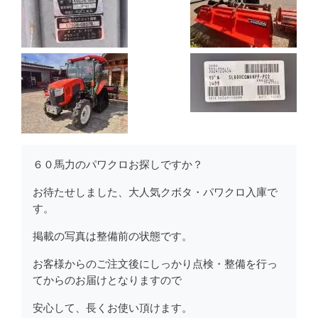
６０馬力のパワクロお探しですか？
お待たせしました、大人気クボタ・パワクロ入庫で
す。
掲載の写真は整備前の状態です。
お客様からのご注文後にしっかり点検・整備を行っ
てからのお届けとなりますので
安心して、長くお使い頂けます。