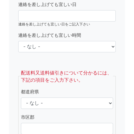
連絡を差し上げても宜しい日
連絡を差し上げても宜しい日をご記入下さい
連絡を差し上げても宜しい時間
fsRight
配送料又送料値引きについて分かるには、
下記の項目をご入力下さい。
都道府県
市区郡