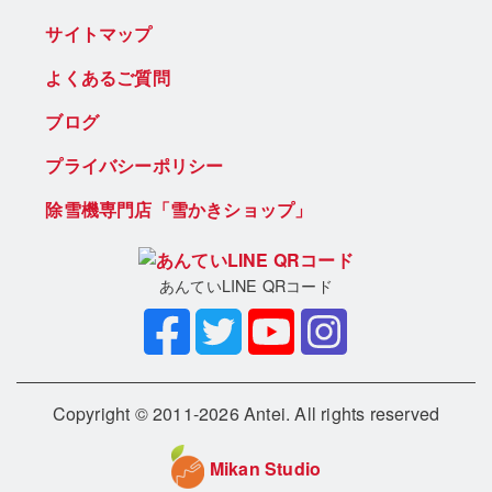
サイトマップ
よくあるご質問
ブログ
プライバシーポリシー
除雪機専門店「雪かきショップ」
あんていLINE QRコード
Copyright © 2011-2026 Antei. All rights reserved
Mikan Studio