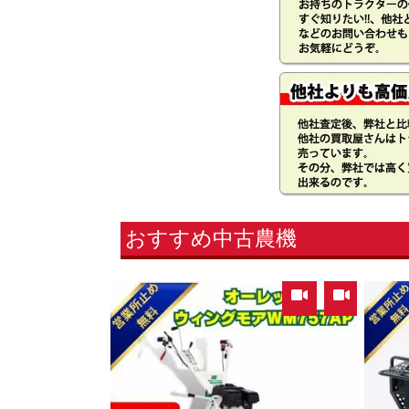
おすすめ中古農機
,