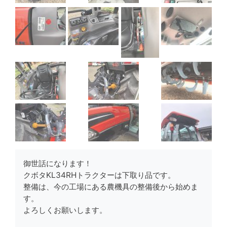
御世話になります！
クボタKL34RHトラクターは下取り品です。
整備は、今の工場にある農機具の整備後から始めま
す。
よろしくお願いします。