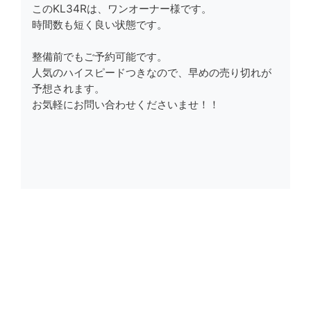
このKL34Rは、ワンオーナー様です。
時間数も短く良い状態です。
整備前でもご予約可能です。
人気のハイスピードつきなので、早めの売り切れが
予想されます。
お気軽にお問い合わせくださいませ！！