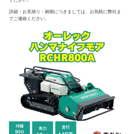
詳細・お見積り・納期につきましては、お気軽に弊社ま
でご連絡ください。