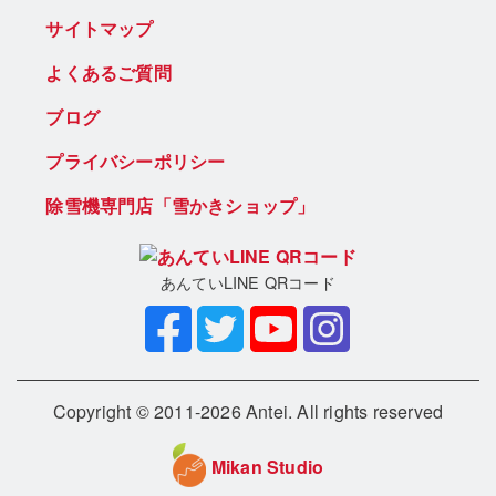
サイトマップ
よくあるご質問
ブログ
プライバシーポリシー
除雪機専門店「雪かきショップ」
あんていLINE QRコード
Copyright © 2011-2026 Antei. All rights reserved
Mikan Studio