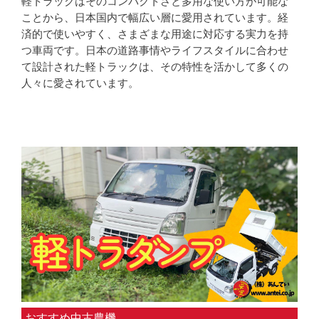
軽トラックはそのコンパクトさと多用な使い方が可能な
ことから、日本国内で幅広い層に愛用されています。経
済的で使いやすく、さまざまな用途に対応する実力を持
つ車両です。日本の道路事情やライフスタイルに合わせ
て設計された軽トラックは、その特性を活かして多くの
人々に愛されています。
おすすめ中古農機