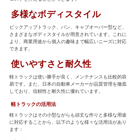
多様なボディスタイル
ピックアップトラック、バン、キャブオーバー型など、
さまざまなボディスタイルが用意されています。これに
より、商業用途から個人の趣味まで幅広いニーズに対応
できます。
使いやすさと耐久性
軽トラックは使い勝手が良く、メンテナンスも比較的容
易です。また、日本の自動車メーカーが品質管理を徹底
しており、信頼性と耐久性に優れています。
軽トラックの活用法
軽トラックはその小型ながらも頑丈な作りと多様な用途
に対応することから、以下のような様々な活用法があり
ます：