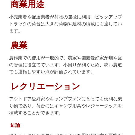
商業用途
小売業者や配達業者が荷物の運搬に利用。ピックアップ
トラックの荷台は大きな荷物や建材の積載にも適してい
ます。
農業
農作業での使用が一般的で、農家や園芸愛好家が畑や庭
の管理に役立てています。小回りが利くため、狭い農道
でも運転しやすい点が評価されています。
レクリエーション
アウトドア愛好家やキャンプファンにとっても便利な乗
り物であり、荷台にはキャンプ用具やレジャーグッズを
積載することができます。
結論