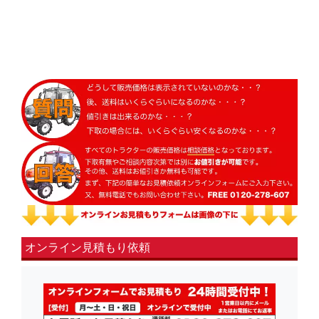
オンライン見積もり依頼
fsLeft