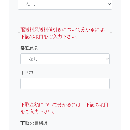
fsRight
配送料又送料値引きについて分かるには、
下記の項目をご入力下さい。
都道府県
市区郡
下取金額について分かるには、下記の項目
をご入力下さい。
下取の農機具