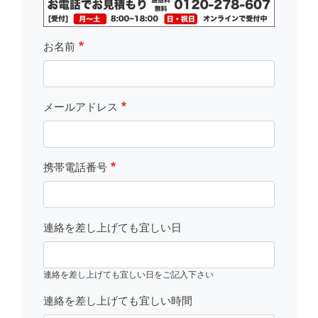
お名前
メールアドレス
携帯電話番号
連絡を差し上げても宜しい日
連絡を差し上げても宜しい日をご記入下さい
連絡を差し上げても宜しい時間