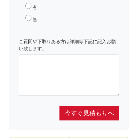
有
無
ご質問や下取りある方は詳細等下記に記入お願
い致します。
今すぐ見積もりへ