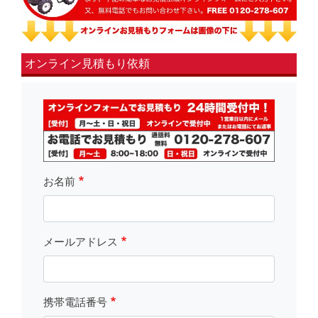
オンライン見積もり依頼
fsLeft
お名前
メールアドレス
携帯電話番号