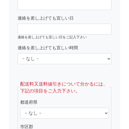
連絡を差し上げても宜しい日
連絡を差し上げても宜しい日をご記入下さい
連絡を差し上げても宜しい時間
fsRight
配送料又送料値引きについて分かるには、
下記の項目をご入力下さい。
都道府県
市区郡