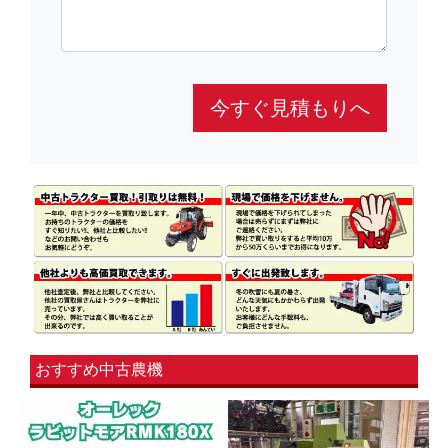
今すぐ見積もりへ
おすすめ中古農機