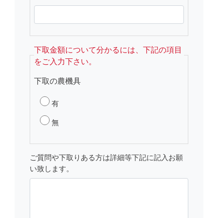
下取金額について分かるには、下記の項目
をご入力下さい。
下取の農機具
有
無
ご質問や下取りある方は詳細等下記に記入お願
い致します。