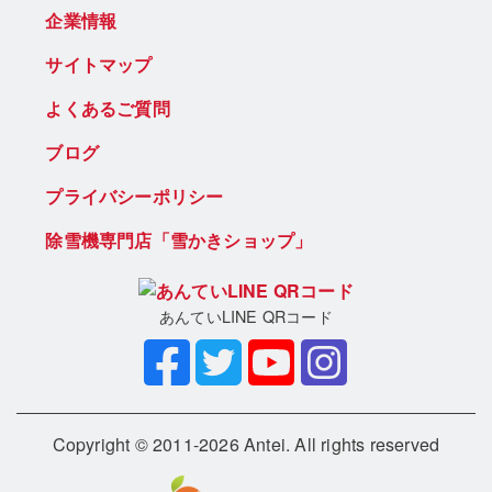
企業情報
サイトマップ
よくあるご質問
ブログ
プライバシーポリシー
除雪機専門店「雪かきショップ」
あんていLINE QRコード
Copyright © 2011-2026 Antei. All rights reserved