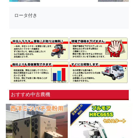
ロータ付き
おすすめ中古農機