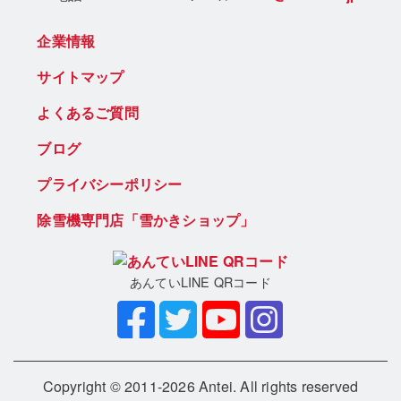
企業情報
サイトマップ
よくあるご質問
ブログ
プライバシーポリシー
除雪機専門店「雪かきショップ」
あんていLINE QRコード
Copyright © 2011-2026 Antei. All rights reserved