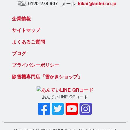
電話
0120-278-607
メール
kikai@antei.co.jp
企業情報
サイトマップ
よくあるご質問
ブログ
プライバシーポリシー
除雪機専門店「雪かきショップ」
あんていLINE QRコード