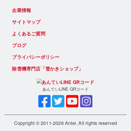
企業情報
サイトマップ
よくあるご質問
ブログ
プライバシーポリシー
除雪機専門店「雪かきショップ」
あんていLINE QRコード
Copyright © 2011-2026 Antei. All rights reserved