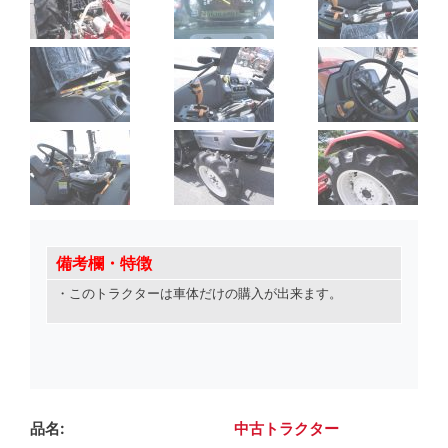
備考欄・特徴
・このトラクターは車体だけの購入が出来ます
。
品名
中古トラクター