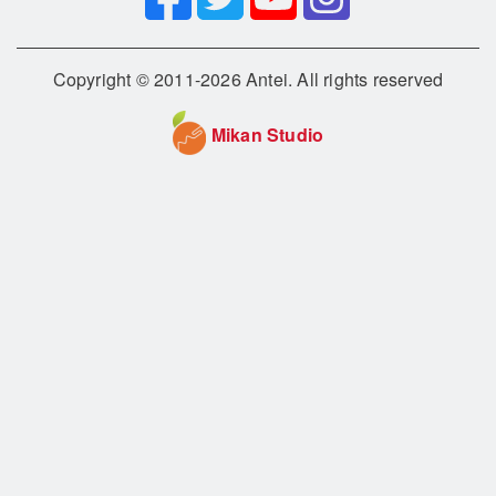
Copyright © 2011-2026 Antei. All rights reserved
Mikan Studio