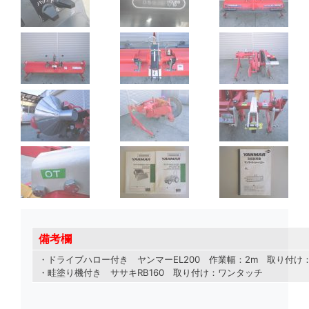
備考欄
・ドライブハロー付き ヤンマーEL200 作業幅：2m 取り付け
・畦塗り機付き ササキRB160 取り付け：ワンタッチ