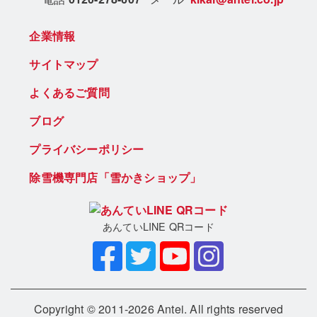
企業情報
サイトマップ
よくあるご質問
ブログ
プライバシーポリシー
除雪機専門店「雪かきショップ」
あんていLINE QRコード
Copyright © 2011-2026 Antei. All rights reserved