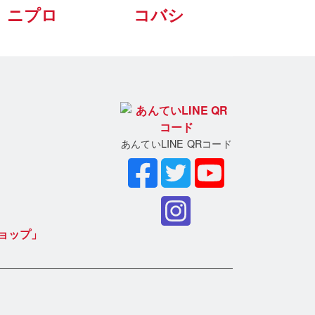
ニプロ
コバシ
あんていLINE QRコード
ョップ」