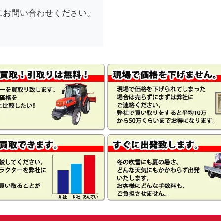
にお問い合わせください。