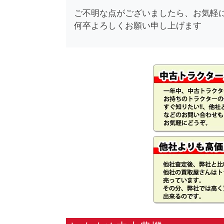
ご不明な点がございましたら、お気軽
何卒よろしくお願い申し上げます