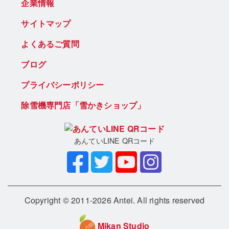
企業情報
サイトマップ
よくあるご質問
ブログ
プライバシーポリシー
除雪機専門店「雪かきショップ」
あんていLINE QRコード
Copyright © 2011-2026 Antei. All rights reserved
Mikan Studio