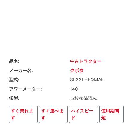
品名
中古トラクター
メーカー名
クボタ
型式
SL33LHFQMAE
アワーメーター
140
状態
点検整備済み
すぐ乗れま
すぐ運べま
ハイスピー
使用期間
す
す
ド
短