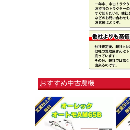
おすすめ中古農機