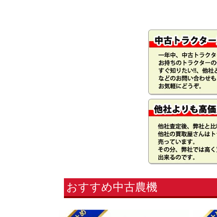
おすすめ中古農機