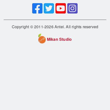
Copyright © 2011-2026 Antei. All rights reserved
Mikan Studio