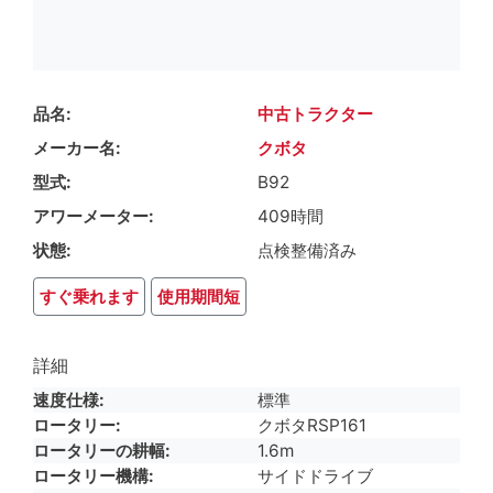
品名
中古トラクター
メーカー名
クボタ
型式
B92
アワーメーター
409時間
状態
点検整備済み
すぐ乗れます
使用期間短
詳細
速度仕様
標準
ロータリー
クボタRSP161
ロータリーの耕幅
1.6m
ロータリー機構
サイドドライブ