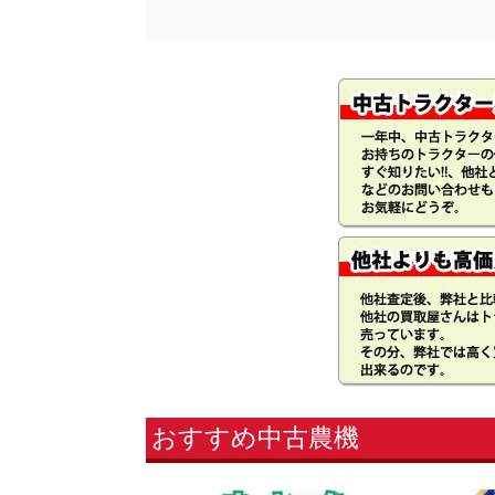
おすすめ中古農機