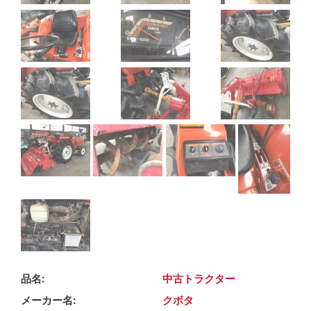
品名
中古トラクター
メーカー名
クボタ