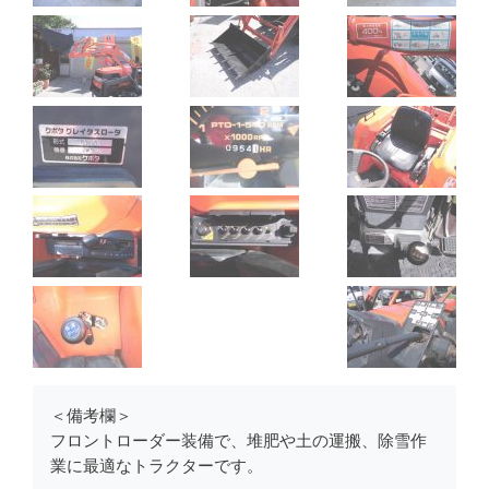
＜備考欄＞
フロントローダー装備で、堆肥や土の運搬、除雪作
業に最適なトラクターです。