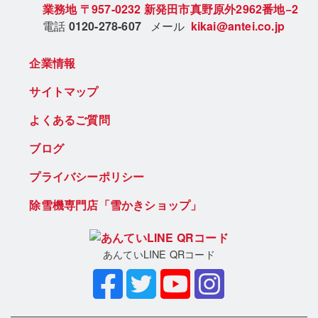
業務地
〒957-0232
新発田市真野原外2962番地−2
電話
0120-278-607
メール
kikai@antei.co.jp
企業情報
サイトマップ
よくあるご質問
ブログ
プライバシーポリシー
除雪機専門店「雪かきショップ」
あんていLINE QRコード