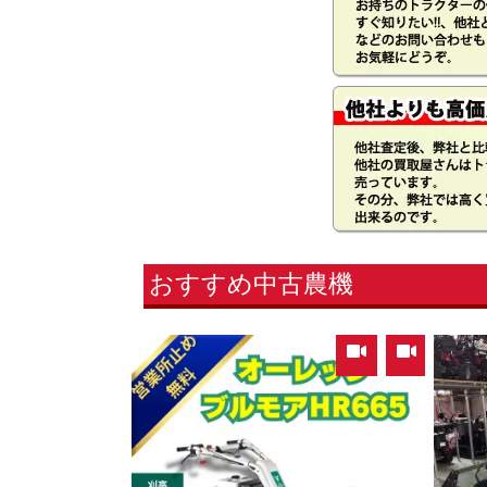
おすすめ中古農機
,