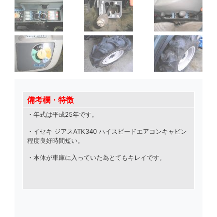
備考欄・特徴
・年式は平成25年です
。
・イセキ ジアスATK340 ハイスピードエアコンキャビン
程度良好時間短い。
・本体が車庫に入っていた為とてもキレイです
。