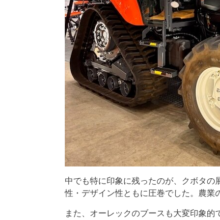
中でも特に印象に残ったのが、クボタの
性・デザイン性ともに圧巻でした。農業
また、オーレックのブースも大変印象的