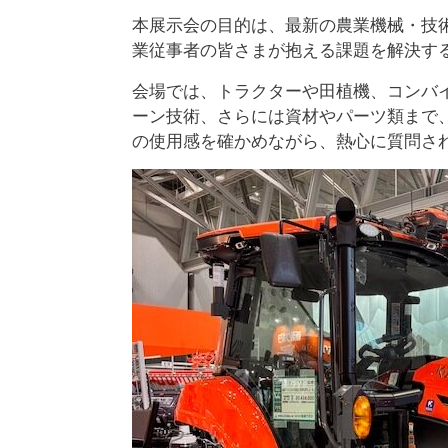
本展示会の目的は、最新の農業機械・技
業従事者の皆さまが抱える課題を解決す
会場では、トラクターや田植機、コンバ
ーン技術、さらには資材やパーツ類まで
の使用感を確かめながら、熱心に質問さ