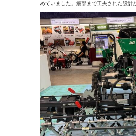
めていました。細部まで工夫された設計