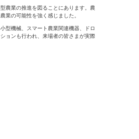
慮型農業の推進を図ることにあります。農
の農業の可能性を強く感じました。
の小型機械、スマート農業関連機器、ドロ
ーションも行われ、来場者の皆さまが実際