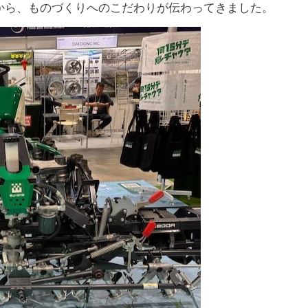
から、ものづくりへのこだわりが伝わってきました。