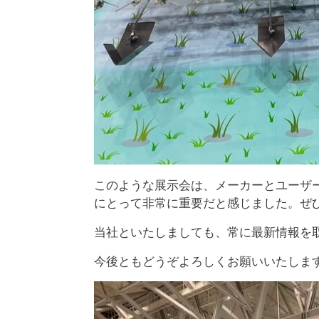
このような展示会は、メーカーとユーザ
にとって非常に重要だと感じました。ぜ
当社といたしましても、常に最新情報を
今後ともどうぞよろしくお願いいたしま