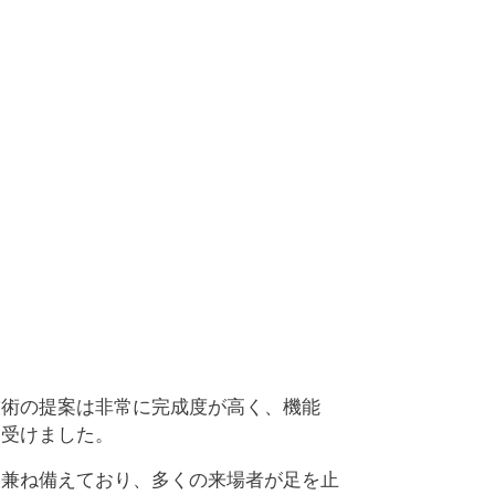
技術の提案は非常に完成度が高く、機能
を受けました。
を兼ね備えており、多くの来場者が足を止