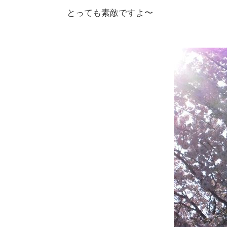
とっても素敵ですよ〜