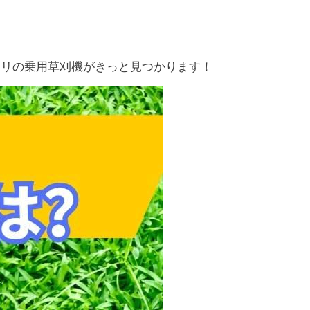
タリの乗用草刈機がきっと見つかります！