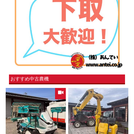
おすすめ中古農機