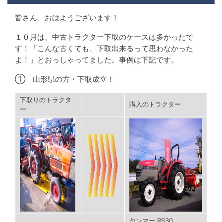
皆さん、おはようございます！
１０月は、中古トラクター下取のケースは多かったで
す！「こんな古くても、下取出来るって思わなかった
よ！」とおっしゃってました。事例は下記です。
① 山形県の方・下取成立！
下取りのトラクタ
購入のトラクター
ー
ヤンマー RS30