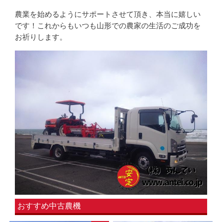
農業を始めるようにサポートさせて頂き、本当に嬉しい
です！これからもいつも山形での農家の生活のご成功を
お祈りします。
おすすめ中古農機