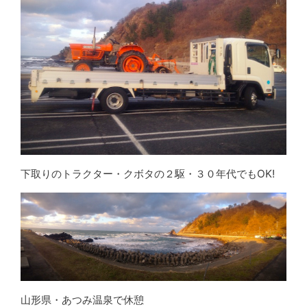
下取りのトラクター・クボタの２駆・３０年代でもOK!
山形県・あつみ温泉で休憩