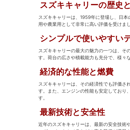
スズキキャリーの歴史
スズキキャリーは、1959年に登場し、日
用や農業用として非常に高い評価を受けま
シンプルで使いやすい
スズキキャリーの最大の魅力の一つは、そ
す。荷台の広さや積載能力も充分で、様々
経済的な性能と燃費
スズキキャリーは、その経済性でも評価さ
す。また、エンジンの性能も安定しており
す。
最新技術と安全性
近年のスズキキャリーは、最新の安全技術や