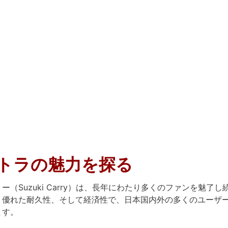
トラの魅力を探る
（Suzuki Carry）は、長年にわたり多くのファンを魅了し
、優れた耐久性、そして経済性で、日本国内外の多くのユーザ
ます。