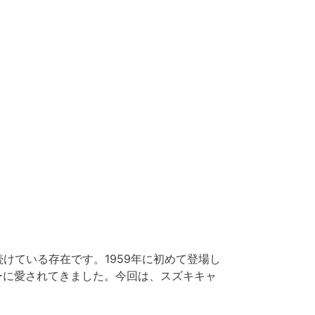
続けている存在です。1959年に初めて登場し
ーに愛されてきました。今回は、スズキキャ