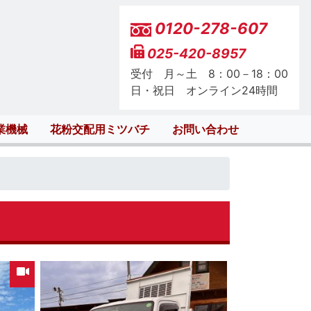
0120-278-607
025-420-8957
受付 月～土 8：00－18：00
日・祝日 オンライン24時間
業機械
花粉交配用ミツバチ
お問い合わせ