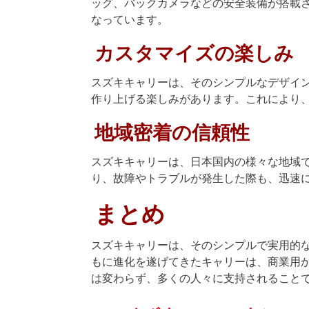
ッグ、バックカメラなどの安全装備が搭載
なっています。
カスタマイズの楽しみ
スズキキャリーは、そのシンプルなデザイ
作り上げる楽しみがあります。これにより
地域密着の信頼性
スズキキャリーは、日本国内の様々な地域
り、故障やトラブルが発生した際も、迅速
まとめ
スズキキャリーは、そのシンプルで実用的
もに進化を遂げてきたキャリーは、商業用
は変わらず、多くの人々に支持されること