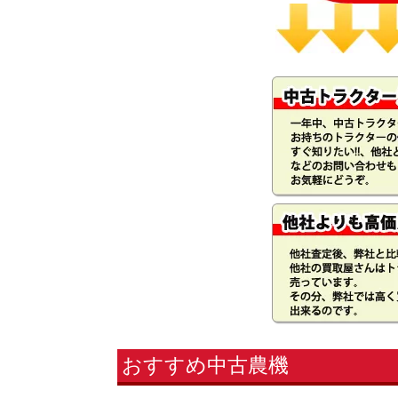
おすすめ中古農機