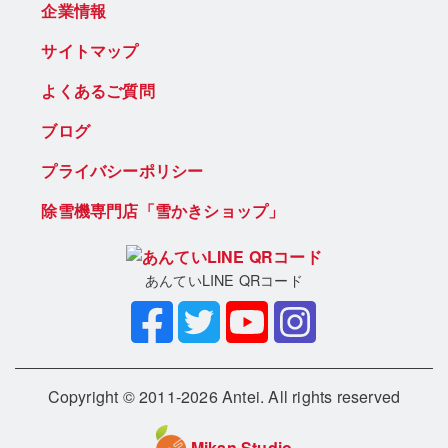
企業情報
サイトマップ
よくあるご質問
ブログ
プライバシーポリシー
除雪機専門店「雪かきショップ」
あんていLINE QRコード
Copyright © 2011-2026 Antei. All rights reserved
Mikan Studio