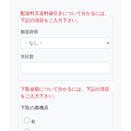
fsRight
配送料又送料値引きについて分かるには、
下記の項目をご入力下さい。
都道府県
市区郡
下取金額について分かるには、下記の項目
をご入力下さい。
下取の農機具
有