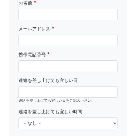
お名前
メールアドレス
携帯電話番号
連絡を差し上げても宜しい日
連絡を差し上げても宜しい日をご記入下さい
連絡を差し上げても宜しい時間