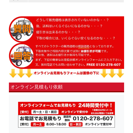
オンライン見積もり依頼
fsLeft