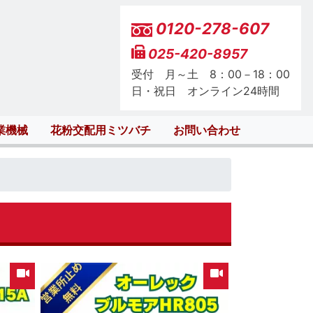
0120-278-607
025-420-8957
受付 月～土 8：00－18：00
日・祝日 オンライン24時間
業機械
花粉交配用ミツバチ
お問い合わせ