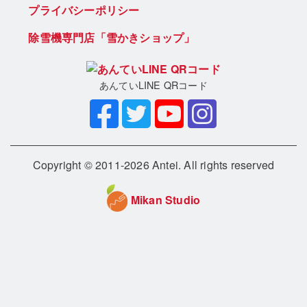
プライバシーポリシー
除雪機専門店「雪かきショップ」
あんていLINE QRコード
Copyright © 2011-2026 Antei. All rights reserved
Mikan Studio