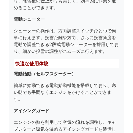
り、除雪後の仕上がりも美しく、効率的に作業を進
めることができます。
電動シューター
シューターの操作は、方向調整スイッチひとつで簡
単に行えます。投雪距離や方向、さらに投雪角度を
電動で調整できる2段式電動シューターを採用してお
り、細かい投雪の調整がスムーズに行えます。
快適な使用体験
電動始動（セルフスターター）
簡単に始動できる電動始動機能を搭載しており、寒
い朝でも手間なくエンジンをかけることができま
す。
アイシングガード
エンジンの熱を利用して空気の流れを調整し、キャ
ブレターと吸気を温めるアイシングガードを装備し