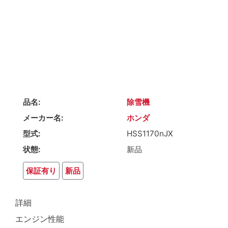
品名
除雪機
メーカー名
ホンダ
型式
HSS1170nJX
状態
新品
保証有り
新品
詳細
エンジン性能