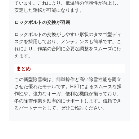
ています。これにより、低温時の信頼性が向上し、
安定した運転が可能になります。
ロックボルトの交換が容易
ロックボルトの交換がしやすい形状のタマゴ型ディ
スクを採用しており、メンテナンスも簡単です。こ
れにより、作業の合間に必要な調整をスムーズに行
えます。
まとめ
この新型除雪機は、簡単操作と高い除雪性能を両立
させた優れたモデルです。HSTによるスムーズな操
作性や、強力なオーガ、便利な機能が揃っており、
冬の除雪作業を効率的にサポートします。信頼でき
るパートナーとして、ぜひご検討ください。