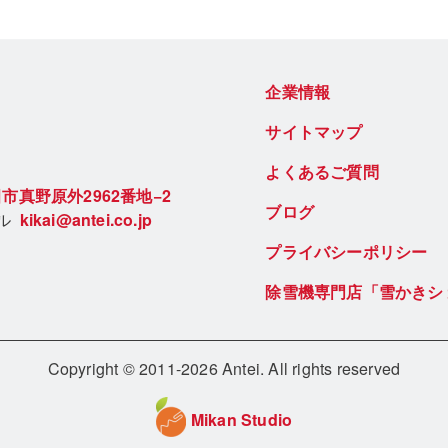
企業情報
サイトマップ
よくあるご質問
市真野原外2962番地−2
ブログ
ール
kikai@antei.co.jp
プライバシーポリシー
除雪機専門店「雪かきシ
Copyright © 2011-2026 Antei. All rights reserved
Mikan Studio