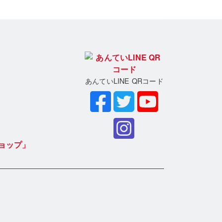
あんていLINE QRコード
ョップ」