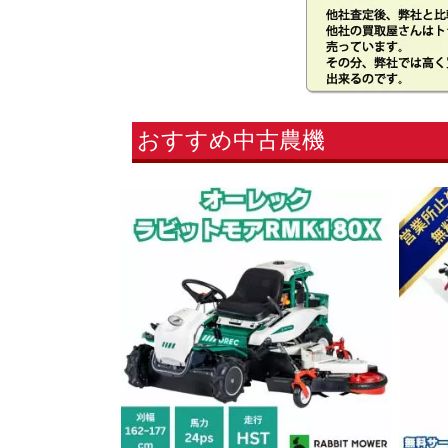
おすすめ中古農機