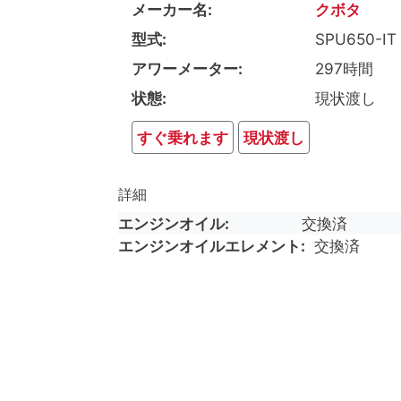
メーカー名
クボタ
型式
SPU650-IT
アワーメーター
297時間
状態
現状渡し
すぐ乗れます
現状渡し
詳細
エンジンオイル
交換済
エンジンオイルエレメント
交換済