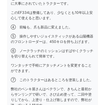
に大事にされていたトラクターです。
このEF334は整備してあり、少なくとも10年以上安
心して使えると思います。
④ 前輪も、爪も新品に変えました。
⑤ 操作しやすいジョイスティックがある山陽機器
のフロントローダーは、450キロを持ち上げます。
⑥ ノークラッチのミッションはすばやくクラッチ
を切り替えられて簡単です。
ワンタッチで手軽にアタッチメントを変更すること
ができます。
⑦ このトラクターはあるところを塗装しました。
弊社のペンキ屋さんはベテランで、きちんと最初か
らサンリングで研いで、さび止め塗って、二回中塗
りしてから、上塗り・仕上げ致しますので、弊社が