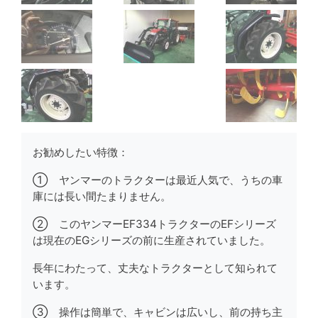
お勧めしたい特徴：
① ヤンマーのトラクターは最近人気で、うちの車
庫には長い間たまりません。
② このヤンマーEF334トラクターのEFシリーズ
は現在のEGシリーズの前に生産されていました。
長年にわたって、丈夫なトラクターとして知られて
います。
③ 操作は簡単で、キャビンは広いし、前の持ち主