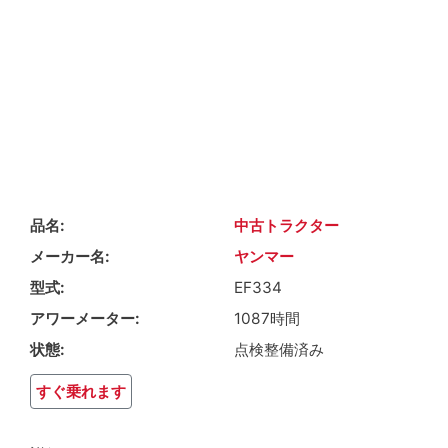
品名
中古トラクター
メーカー名
ヤンマー
型式
EF334
アワーメーター
1087時間
状態
点検整備済み
すぐ乗れます