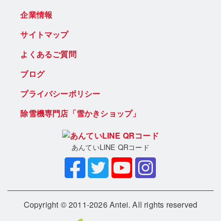
企業情報
サイトマップ
よくあるご質問
ブログ
プライバシーポリシー
除雪機専門店「雪かきショップ」
あんていLINE QRコード
Copyright © 2011-2026 Antei. All rights reserved