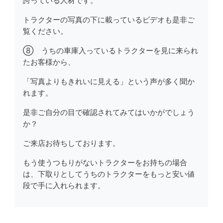
誇っている人材です。
トラクターの写真の下に載っているビデオも是非ご
覧ください。
⑧ うちの車庫入っているトラクターを見に来られ
たお客様から、
「写真よりもきれいに見える」という声が多く聞か
れます。
是非ご自分の目で確認されてみてはいかがでしょう
か？
ご来店お待ちしております。
もう使うつもりがないトラクターをお持ちの場合
は、下取りとしてうちのトラクターをもっと安い値
段で手に入れられます。